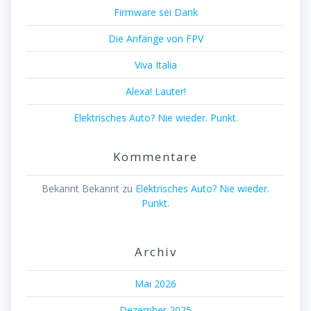
Firmware sei Dank
Die Anfänge von FPV
Viva Italia
Alexa! Lauter!
Elektrisches Auto? Nie wieder. Punkt.
Kommentare
Bekannt Bekannt
zu
Elektrisches Auto? Nie wieder.
Punkt.
Archiv
Mai 2026
Dezember 2025