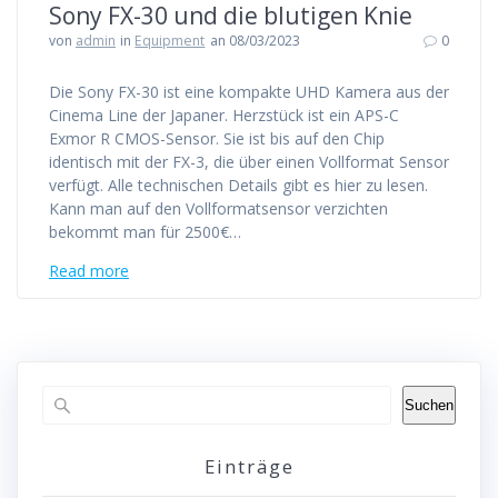
Sony FX-30 und die blutigen Knie
von
admin
in
Equipment
an 08/03/2023
0
Die Sony FX-30 ist eine kompakte UHD Kamera aus der
Cinema Line der Japaner. Herzstück ist ein APS-C
Exmor R CMOS-Sensor. Sie ist bis auf den Chip
identisch mit der FX-3, die über einen Vollformat Sensor
verfügt. Alle technischen Details gibt es hier zu lesen.
Kann man auf den Vollformatsensor verzichten
bekommt man für 2500€…
Read more
Suchen
Einträge