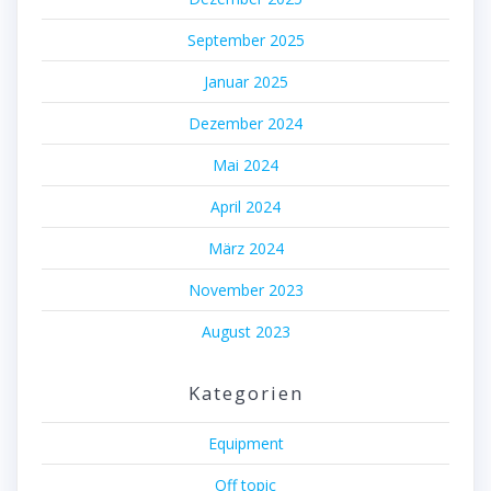
September 2025
Januar 2025
Dezember 2024
Mai 2024
April 2024
März 2024
November 2023
August 2023
Kategorien
Equipment
Off topic