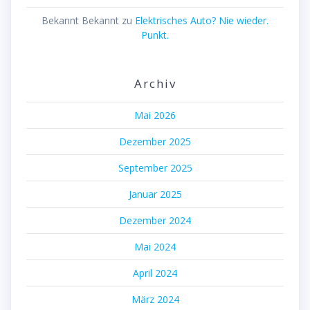
Bekannt Bekannt
zu
Elektrisches Auto? Nie wieder.
Punkt.
Archiv
Mai 2026
Dezember 2025
September 2025
Januar 2025
Dezember 2024
Mai 2024
April 2024
März 2024