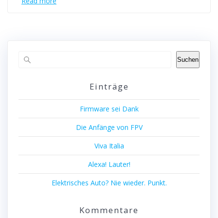
Read more
Suchen
Einträge
Firmware sei Dank
Die Anfänge von FPV
Viva Italia
Alexa! Lauter!
Elektrisches Auto? Nie wieder. Punkt.
Kommentare