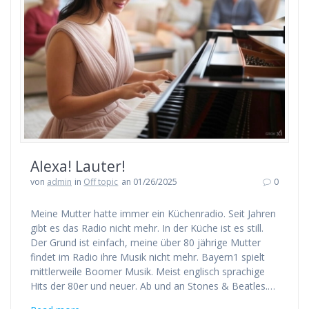
Alexa! Lauter!
von
admin
in
Off topic
an 01/26/2025
0
Meine Mutter hatte immer ein Küchenradio. Seit Jahren
gibt es das Radio nicht mehr. In der Küche ist es still.
Der Grund ist einfach, meine über 80 jährige Mutter
findet im Radio ihre Musik nicht mehr. Bayern1 spielt
mittlerweile Boomer Musik. Meist englisch sprachige
Hits der 80er und neuer. Ab und an Stones & Beatles.…