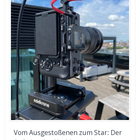
Vom Ausgestoßenen zum Star: Der