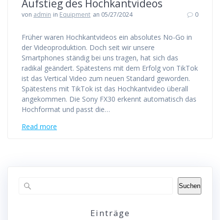
Aufstieg des Hochkantvideos
von
admin
in
Equipment
an 05/27/2024
0
Früher waren Hochkantvideos ein absolutes No-Go in
der Videoproduktion. Doch seit wir unsere
Smartphones ständig bei uns tragen, hat sich das
radikal geändert. Spätestens mit dem Erfolg von TikTok
ist das Vertical Video zum neuen Standard geworden.
Spätestens mit TikTok ist das Hochkantvideo überall
angekommen. Die Sony FX30 erkennt automatisch das
Hochformat und passt die…
Read more
Suchen
Einträge