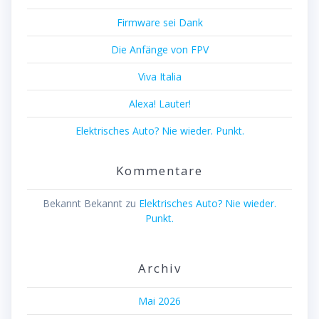
Firmware sei Dank
Die Anfänge von FPV
Viva Italia
Alexa! Lauter!
Elektrisches Auto? Nie wieder. Punkt.
Kommentare
Bekannt Bekannt
zu
Elektrisches Auto? Nie wieder.
Punkt.
Archiv
Mai 2026