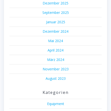
Dezember 2025
September 2025
Januar 2025
Dezember 2024
Mai 2024
April 2024
März 2024
November 2023
August 2023
Kategorien
Equipment