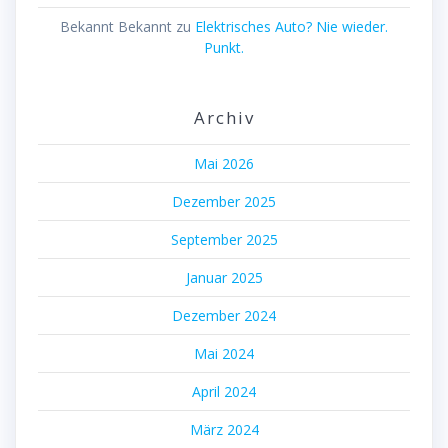
Bekannt Bekannt
zu
Elektrisches Auto? Nie wieder.
Punkt.
Archiv
Mai 2026
Dezember 2025
September 2025
Januar 2025
Dezember 2024
Mai 2024
April 2024
März 2024