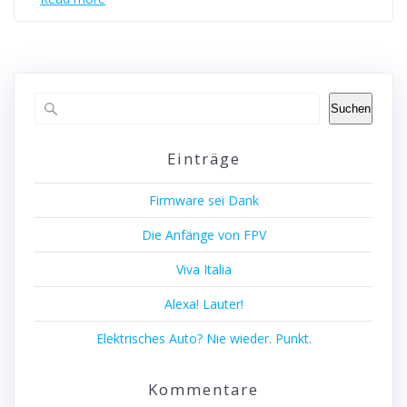
Suchen
Einträge
Firmware sei Dank
Die Anfänge von FPV
Viva Italia
Alexa! Lauter!
Elektrisches Auto? Nie wieder. Punkt.
Kommentare