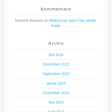
Kommentare
Bekannt Bekannt
zu
Elektrisches Auto? Nie wieder.
Punkt.
Archiv
Mai 2026
Dezember 2025
September 2025
Januar 2025
Dezember 2024
Mai 2024
April 2024