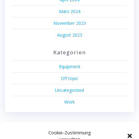
März 2024
November 2023
August 2023
Kategorien
Equipment
Off topic
Uncategorized
Work
Cookie-Zustimmung
machdas filmproduktion