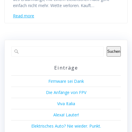
einfach nicht mehr. Wette verloren. Kauft…
Read more
Suchen
Einträge
Firmware sei Dank
Die Anfänge von FPV
Viva Italia
Alexa! Lauter!
Elektrisches Auto? Nie wieder. Punkt.