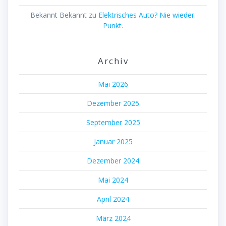
Bekannt Bekannt
zu
Elektrisches Auto? Nie wieder.
Punkt.
Archiv
Mai 2026
Dezember 2025
September 2025
Januar 2025
Dezember 2024
Mai 2024
April 2024
März 2024