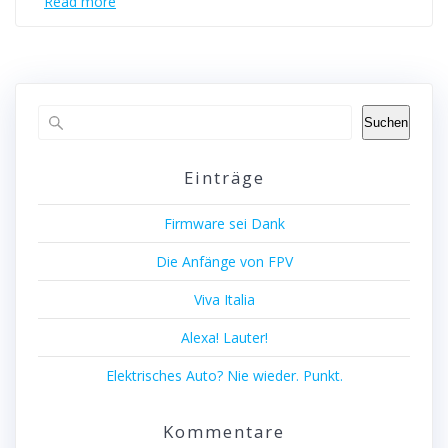
Read more
Suchen
Einträge
Firmware sei Dank
Die Anfänge von FPV
Viva Italia
Alexa! Lauter!
Elektrisches Auto? Nie wieder. Punkt.
Kommentare