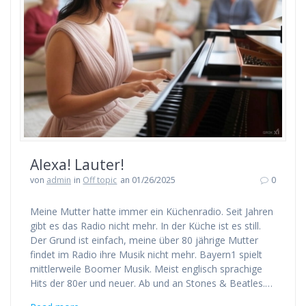
Alexa! Lauter!
von
admin
in
Off topic
an 01/26/2025
0
Meine Mutter hatte immer ein Küchenradio. Seit Jahren
gibt es das Radio nicht mehr. In der Küche ist es still.
Der Grund ist einfach, meine über 80 jährige Mutter
findet im Radio ihre Musik nicht mehr. Bayern1 spielt
mittlerweile Boomer Musik. Meist englisch sprachige
Hits der 80er und neuer. Ab und an Stones & Beatles.…