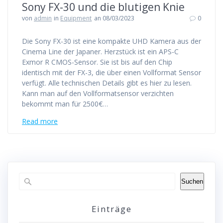
Sony FX-30 und die blutigen Knie
von
admin
in
Equipment
an 08/03/2023
0
Die Sony FX-30 ist eine kompakte UHD Kamera aus der
Cinema Line der Japaner. Herzstück ist ein APS-C
Exmor R CMOS-Sensor. Sie ist bis auf den Chip
identisch mit der FX-3, die über einen Vollformat Sensor
verfügt. Alle technischen Details gibt es hier zu lesen.
Kann man auf den Vollformatsensor verzichten
bekommt man für 2500€…
Read more
Suchen
Einträge