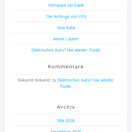
Firmware sei Dank
Die Anfänge von FPV
Viva Italia
Alexa! Lauter!
Elektrisches Auto? Nie wieder. Punkt.
Kommentare
Bekannt Bekannt
zu
Elektrisches Auto? Nie wieder.
Punkt.
Archiv
Mai 2026
Dezember 2025