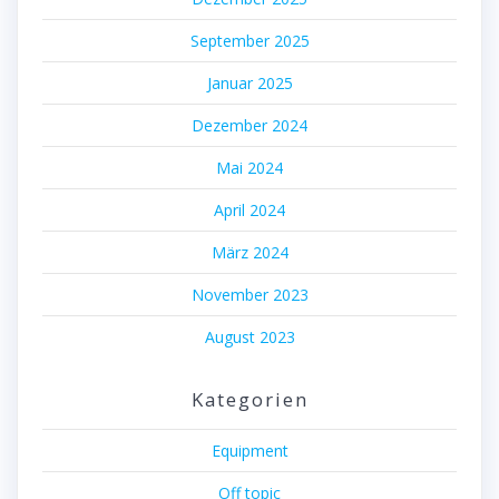
September 2025
Januar 2025
Dezember 2024
Mai 2024
April 2024
März 2024
November 2023
August 2023
Kategorien
Equipment
Off topic