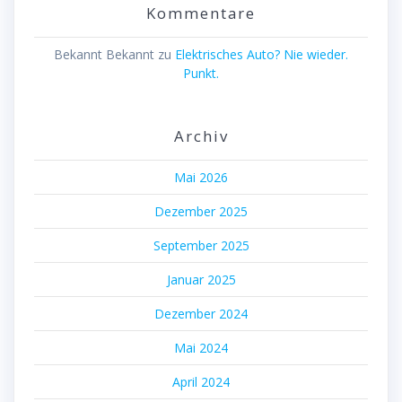
Kommentare
Bekannt Bekannt
zu
Elektrisches Auto? Nie wieder.
Punkt.
Archiv
Mai 2026
Dezember 2025
September 2025
Januar 2025
Dezember 2024
Mai 2024
April 2024