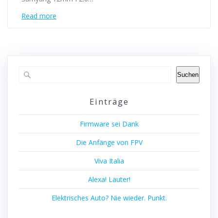
Read more
Suchen
Einträge
Firmware sei Dank
Die Anfänge von FPV
Viva Italia
Alexa! Lauter!
Elektrisches Auto? Nie wieder. Punkt.