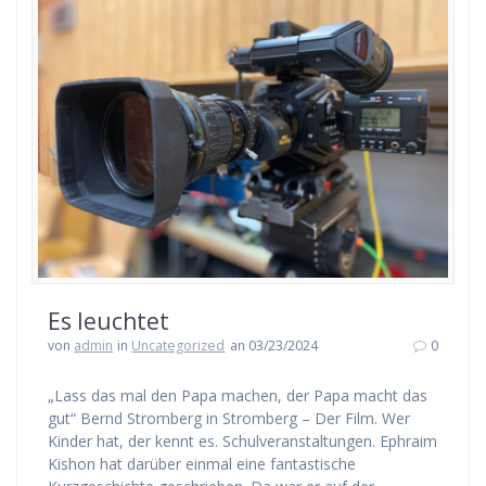
Es leuchtet
von
admin
in
Uncategorized
an 03/23/2024
0
„Lass das mal den Papa machen, der Papa macht das
gut“ Bernd Stromberg in Stromberg – Der Film. Wer
Kinder hat, der kennt es. Schulveranstaltungen. Ephraim
Kishon hat darüber einmal eine fantastische