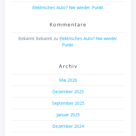
Elektrisches Auto? Nie wieder. Punkt.
Kommentare
Bekannt Bekannt
zu
Elektrisches Auto? Nie wieder.
Punkt.
Archiv
Mai 2026
Dezember 2025
September 2025
Januar 2025
Dezember 2024